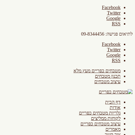
Facebook
Twitter
Google
RSS
לתיאום פגישה: 09-8344456
Facebook
Twitter
Google
RSS
מטבחים כפריים מעץ מלא
תכנון מטבחים
עיצוב מטבחים
דף הבית
אודות
גלריות מטבחים כפריים
לקוחות ממליצים
עיצוב מטבחים כפריים
מאמרים
צור קשר