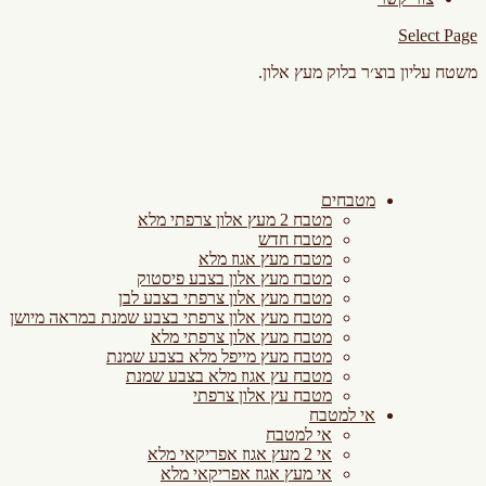
Select Page
משטח עליון בוצ׳ר בלוק מעץ אלון.
מטבחים
מטבח 2 מעץ אלון צרפתי מלא
מטבח חדש
מטבח מעץ אגוז מלא
מטבח מעץ אלון בצבע פיסטוק
מטבח מעץ אלון צרפתי בצבע לבן
מטבח מעץ אלון צרפתי בצבע שמנת במראה מיושן
מטבח מעץ אלון צרפתי מלא
מטבח מעץ מייפל מלא בצבע שמנת
מטבח עץ אגוז מלא בצבע שמנת
מטבח עץ אלון צרפתי
אי למטבח
אי למטבח
אי 2 מעץ אגוז אפריקאי מלא
אי מעץ אגוז אפריקאי מלא