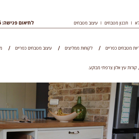
לתיאום פגישה: 09-8344456
א
תכנון מטבחים
עיצוב מטבחים
יות מטבחים כפריים
לקוחות ממליצים
עיצוב מטבחים כפריים
מ
 קורות עץ אלון צרפתי מבוקע.