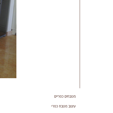
מטבחים כפריים
עיצוב מטבח כפרי