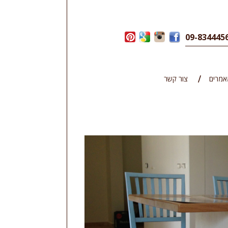
אמרים
צור קשר