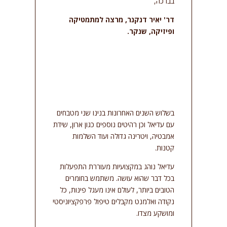
בברכה,
דר' יאיר דנקנר, מרצה למתמטיקה
ופיזיקה, שנקר.
בשלוש השנים האחרונות בנינו שני מטבחים
עם עדיאל וכן רהיטים נוספים כגון ארון, שידת
אמבטיה, ויטרינה גדולה ועוד השלמות
קטנות.
עדיאל נוהג במקצועיות מעוררת התפעלות
בכל דבר שהוא עושה. משתמש בחומרים
הטובים ביותר, לעולם אינו מעגל פינות, כל
נקודה ואלמנט מקבלים טיפול פרפקציוניסטי
ומושקע מצדו.