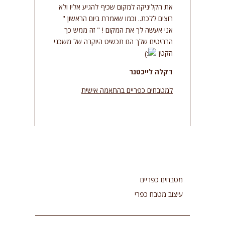
את הקליניקה למקום שכיף להגיע אליו ולא
רוצים ללכת.. וכמו שאמרת ביום הראשון "
אני אעשה לך את המקום ! " זה ממש כך
הרהיטים שלך הם תכשיט היוקרה של משכני
הקטן
דקלה לייכטנר
למטבחים כפריים בהתאמה אישית
מטבחים כפריים
עיצוב מטבח כפרי