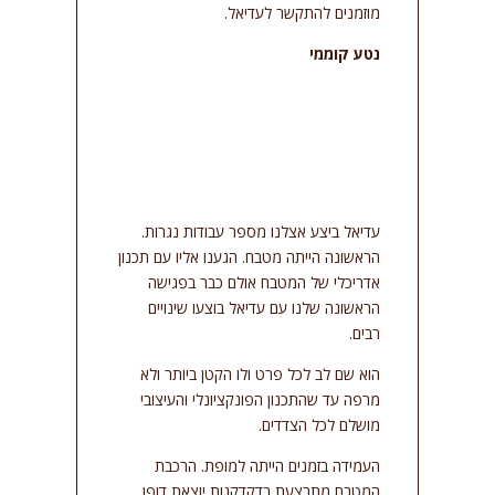
מוזמנים להתקשר לעדיאל.
נטע קוממי
עדיאל ביצע אצלנו מספר עבודות נגרות.
הראשונה הייתה מטבח. הגענו אליו עם תכנון
אדריכלי של המטבח אולם כבר בפגישה
הראשונה שלנו עם עדיאל בוצעו שינויים
רבים.
הוא שם לב לכל פרט ולו הקטן ביותר ולא
מרפה עד שהתכנון הפונקציונלי והעיצובי
מושלם לכל הצדדים.
העמידה בזמנים הייתה למופת. הרכבת
המטבח מתבצעת בדקדקנות יוצאת דופן