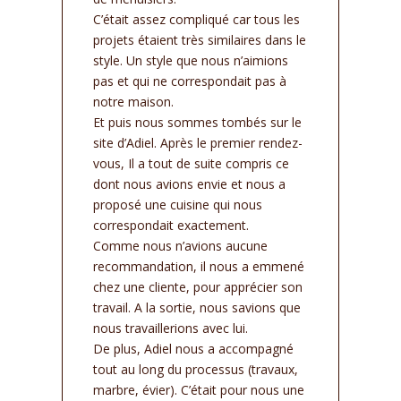
C’était assez compliqué car tous les
projets étaient très similaires dans le
style. Un style que nous n’aimions
pas et qui ne correspondait pas à
notre maison.
Et puis nous sommes tombés sur le
site d’Adiel. Après le premier rendez-
vous, Il a tout de suite compris ce
dont nous avions envie et nous a
proposé une cuisine qui nous
correspondait exactement.
Comme nous n’avions aucune
recommandation, il nous a emmené
chez une cliente, pour apprécier son
travail. A la sortie, nous savions que
nous travaillerions avec lui.
De plus, Adiel nous a accompagné
tout au long du processus (travaux,
marbre, évier). C’était pour nous une