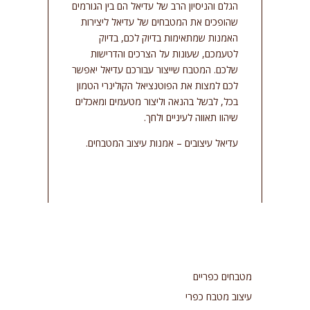
הגלם והניסיון הרב של עדיאל הם בין הגורמים
שהופכים את המטבחים של עדיאל ליצירות
האמנות שמתאימות בדיוק לכם, בדיוק
לטעמכם, שעונות על הצרכים והדרישות
שלכם. המטבח שייצור עבורכם עדיאל יאפשר
לכם למצות את הפוטנציאל הקולינרי הטמון
בכל, לבשל בהנאה וליצור מטעמים ומאכלים
שיהוו תאווה לעיניים ולחך.
עדיאל עיצובים – אמנות עיצוב המטבחים.
מטבחים כפריים
עיצוב מטבח כפרי