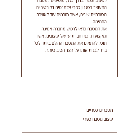
לעיצוב עצמו. בדרך כלל, מוסיפים למטבח
המעוצב בסגנון כפרי אלמנטים דקורטיביים
מסורתיים שונים, אשר תורמים עוד לאווירה
החמימה.
את המטבח כדאי לרכוש מחברה אמינה
ומקצועית, כמו חברת עדיאל עיצובים, אשר
תוכל להתאים את המטבח ההולם ביותר לכל
בית ולבנות אותו על הצד הטוב ביותר.
מטבחים כפריים
עיצוב מטבח כפרי