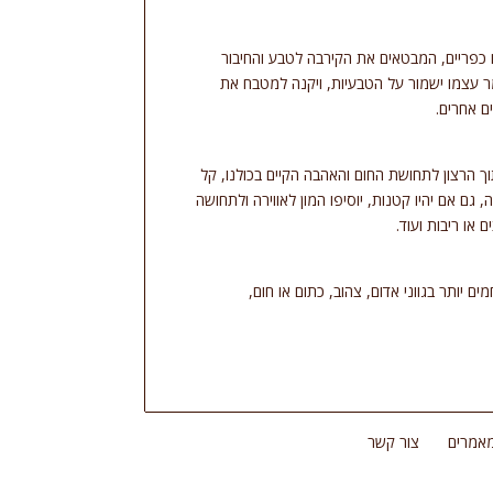
כפריים, המבטאים את הקירבה לטבע והחיבור
ומר עצמו ישמור על הטבעיות, ויקנה למטבח את
ם אחרים.
ך הרצון לתחושת החום והאהבה הקיים בכולנו, קל
ם אם יהיו קטנות, יוסיפו המון לאווירה ולתחושה
או ריבות ועוד.
יותר בגווני אדום, צהוב, כתום או חום,
אמרים
צור קשר