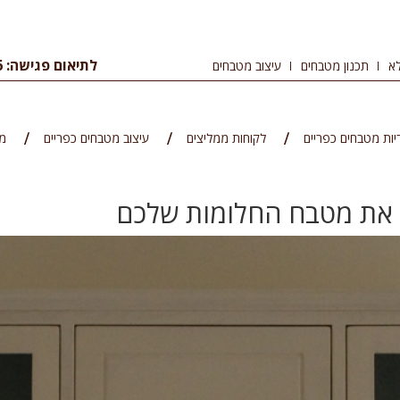
לתיאום פגישה: 09-8344456
א
תכנון מטבחים
עיצוב מטבחים
יות מטבחים כפריים
לקוחות ממליצים
עיצוב מטבחים כפריים
מ
 את מטבח החלומות שלכם