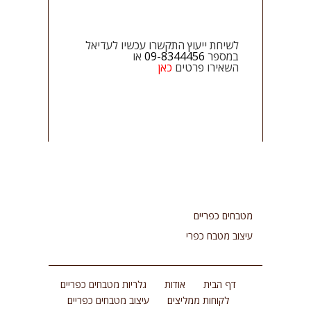
לשיחת ייעוץ התקשרו עכשיו לעדיאל
במספר
09-8344456
או
השאירו פרטים
כאן
מטבחים כפריים
עיצוב מטבח כפרי
דף הבית
אודות
גלריות מטבחים כפריים
לקוחות ממליצים
עיצוב מטבחים כפריים