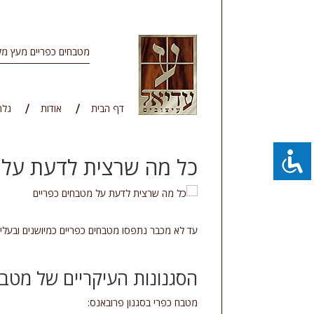
מטבחים כפריים מעץ מל
דף הבית
אודות
גלר
כל מה שרצית לדעת על 
עד לא מכבר נתפסו מטבחים כפריים כמיושנים ובעלי עי
הסגנונות העיקריים של מטבח
מטבח כפרי בסגנון פרובאנס: