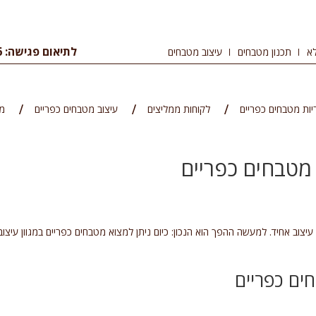
לתיאום פגישה: 09-8344456
א
תכנון מטבחים
עיצוב מטבחים
יות מטבחים כפריים
לקוחות ממליצים
עיצוב מטבחים כפריים
מ
מטבחים כפריים
צוב אחיד. למעשה ההפך הוא הנכון: כיום ניתן למצוא מטבחים כפריים במגוון עיצובי
ים כפריים