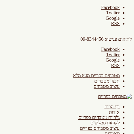
Facebook
Twitter
Google
RSS
לתיאום פגישה: 09-8344456
Facebook
Twitter
Google
RSS
מטבחים כפריים מעץ מלא
תכנון מטבחים
עיצוב מטבחים
דף הבית
אודות
גלריות מטבחים כפריים
לקוחות ממליצים
עיצוב מטבחים כפריים
מאמרים