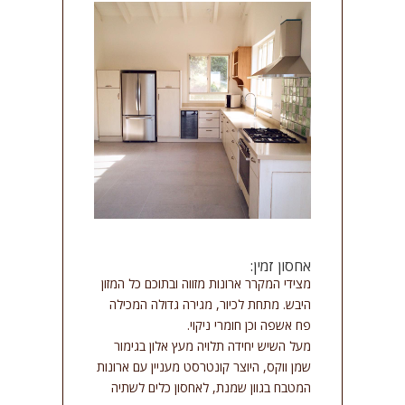
אחסון זמין:
מצידי המקרר ארונות מזווה ובתוכם כל המזון
היבש. מתחת לכיור, מגירה גדולה המכילה
פח אשפה וכן חומרי ניקוי.
מעל השיש יחידה תלויה מעץ אלון בגימור
שמן ווקס, היוצר קונטרסט מעניין עם ארונות
המטבח בגוון שמנת, לאחסון כלים לשתיה